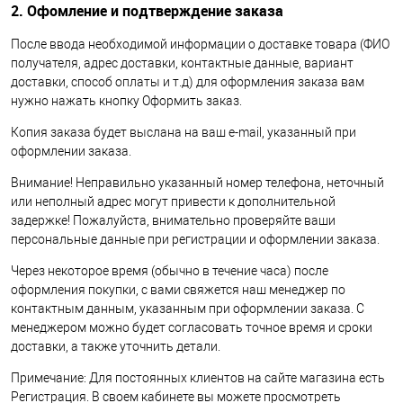
2. Офомление и подтверждение заказа
После ввода необходимой информации о доставке товара (ФИО
получателя, адрес доставки, контактные данные, вариант
доставки, способ оплаты и т.д) для оформления заказа вам
нужно нажать кнопку Оформить заказ.
Копия заказа будет выслана на ваш e-mail, указанный при
оформлении заказа.
Внимание! Неправильно указанный номер телефона, неточный
или неполный адрес могут привести к дополнительной
задержке! Пожалуйста, внимательно проверяйте ваши
персональные данные при регистрации и оформлении заказа.
Через некоторое время (обычно в течение часа) после
оформления покупки, с вами свяжется наш менеджер по
контактным данным, указанным при оформлении заказа. С
менеджером можно будет согласовать точное время и сроки
доставки, а также уточнить детали.
Примечание: Для постоянных клиентов на сайте магазина есть
Регистрация. В своем кабинете вы можете просмотреть