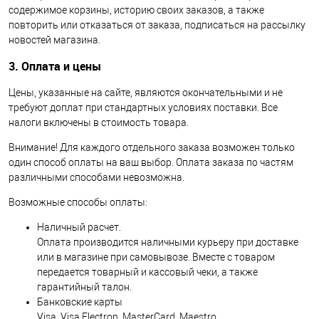
содержимое корзины, историю своих заказов, а также
повторить или отказаться от заказа, подписаться на рассылку
новостей магазина.
3. Оплата и цены
Цены, указанные на сайте, являются окончательными и не
требуют доплат при стандартных условиях поставки. Все
налоги включены в стоимость товара.
Внимание! Для каждого отдельного заказа возможен только
один способ оплаты на ваш выбор. Оплата заказа по частям
различными способами невозможна.
Возможные способы оплаты:
Наличный расчет.
Оплата производится наличными курьеру при доставке
или в магазине при самовывозе. Вместе с товаром
передается товарный и кассовый чеки, а также
гарантийный талон.
Банковские карты
Visa, Visa Electron, MasterCard, Maestro