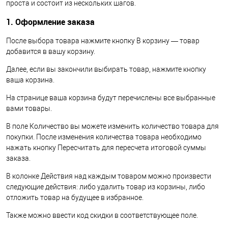
проста и состоит из нескольких шагов.
1. Оформление заказа
После выбора товара нажмите кнопку В корзину — товар
добавится в вашу корзину.
Далее, если вы закончили выбирать товар, нажмите кнопку
ваша корзина.
На странице ваша корзина будут перечислены все выбранные
вами товары.
В поле Количество вы можете изменить количество товара для
покупки. После изменения количества товара необходимо
нажать кнопку Пересчитать для пересчета итоговой суммы
заказа.
В колонке Действия над каждым товаром можно произвести
следующие действия: либо удалить товар из корзины, либо
отложить товар на будущее в избранное.
Также можно ввести код скидки в соответствующее поле.