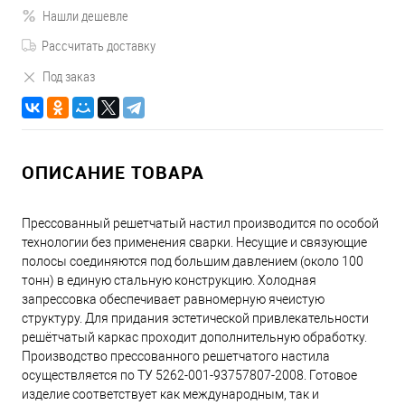
Нашли дешевле
Рассчитать доставку
Под заказ
ОПИСАНИЕ ТОВАРА
Прессованный решетчатый настил производится по особой
технологии без применения сварки. Несущие и связующие
полосы соединяются под большим давлением (около 100
тонн) в единую стальную конструкцию. Холодная
запрессовка обеспечивает равномерную ячеистую
структуру. Для придания эстетической привлекательности
решётчатый каркас проходит дополнительную обработку.
Производство прессованного решетчатого настила
осуществляется по ТУ 5262-001-93757807-2008. Готовое
изделие соответствует как международным, так и