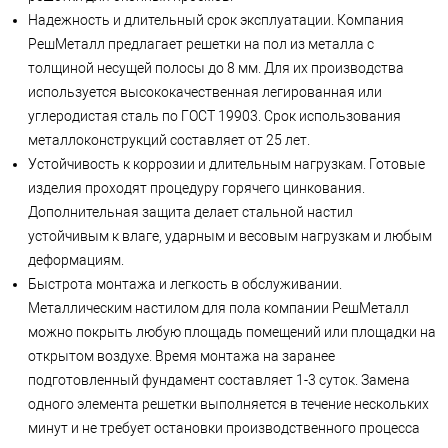
Надежность и длительный срок эксплуатации. Компания
РешМеталл предлагает решетки на пол из металла с
толщиной несущей полосы до 8 мм. Для их производства
используется высококачественная легированная или
углеродистая сталь по ГОСТ 19903. Срок использования
металлоконструкций составляет от 25 лет.
Устойчивость к коррозии и длительным нагрузкам. Готовые
изделия проходят процедуру горячего цинкования.
Дополнительная защита делает стальной настил
устойчивым к влаге, ударным и весовым нагрузкам и любым
деформациям.
Быстрота монтажа и легкость в обслуживании.
Металлическим настилом для пола компании РешМеталл
можно покрыть любую площадь помещений или площадки на
открытом воздухе. Время монтажа на заранее
подготовленный фундамент составляет 1-3 суток. Замена
одного элемента решетки выполняется в течение нескольких
минут и не требует остановки производственного процесса