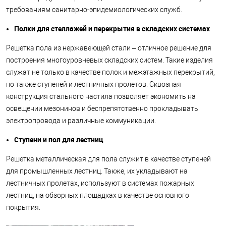
требованиям санитарно-эпидемиологических служб.
Полки для стеллажей и перекрытия в складских системах
Решетка пола из нержавеющей стали – отличное решение для
построения многоуровневых складских систем. Такие изделия
служат не только в качестве полок и межэтажных перекрытий,
но также ступеней и лестничных пролетов. Сквозная
конструкция стального настила позволяет экономить на
освещении мезонинов и беспрепятственно прокладывать
электропровода и различные коммуникации.
Ступени и пол для лестниц
Решетка металлическая для пола служит в качестве ступеней
для промышленных лестниц. Также, их укладывают на
лестничных пролетах, используют в системах пожарных
лестниц, на обзорных площадках в качестве основного
покрытия.