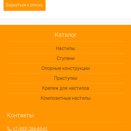
Вернуться к списку
Каталог
Настилы
Ступени
Опорные конструкции
Приступки
Крепеж для настилов
Композитные настилы
Контакты
+7 (495) 266-69-41