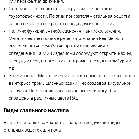
или перекрытия движения.
Относительная легкость конструкции при высокой
грузоподъемности. По этим показателям стальная решетка
на пол не знает себе равных среди других покрытий.
Наличие функций антиобледенения и антискольжения.
Металлические половые решетки компании РешМеталл
имеют защитные свойства против скольжения и
обледенения. Такими изделиями оборудуют открытые зоны,
площадки перед торговыми центрами, въездные тамбуры и
т.д.
Эстетичность. Металлический настил прекрасно вписывается
в интерьер промышленных зданий, не создавая визуальной
нагрузки. По желанию заказчиков решетки могут быть
окрашены в различные цвета RAL.
Виды стального настила
В каталоге нашей компании вы найдёте следующие виды
стальных решеток для пола: