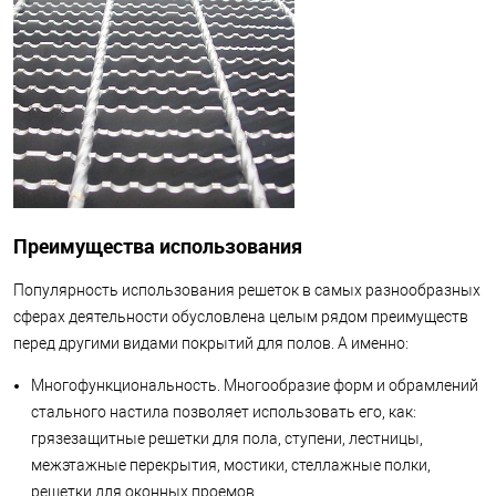
Преимущества использования
Популярность использования решеток в самых разнообразных
сферах деятельности обусловлена целым рядом преимуществ
перед другими видами покрытий для полов. А именно:
Многофункциональность. Многообразие форм и обрамлений
стального настила позволяет использовать его, как:
грязезащитные решетки для пола, ступени, лестницы,
межэтажные перекрытия, мостики, стеллажные полки,
решетки для оконных проемов.