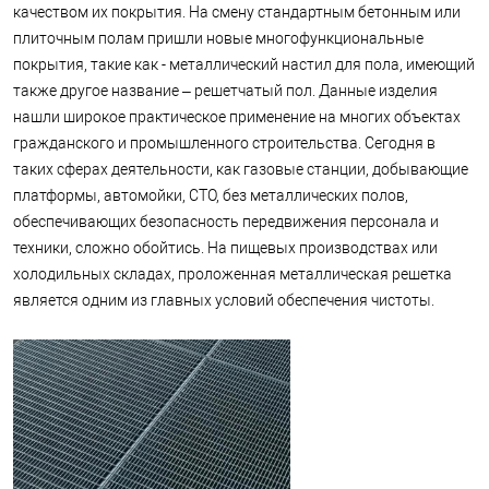
качеством их покрытия. На смену стандартным бетонным или
плиточным полам пришли новые многофункциональные
покрытия, такие как - металлический настил для пола, имеющий
также другое название – решетчатый пол. Данные изделия
нашли широкое практическое применение на многих объектах
гражданского и промышленного строительства. Сегодня в
таких сферах деятельности, как газовые станции, добывающие
платформы, автомойки, СТО, без металлических полов,
обеспечивающих безопасность передвижения персонала и
техники, сложно обойтись. На пищевых производствах или
холодильных складах, проложенная металлическая решетка
является одним из главных условий обеспечения чистоты.