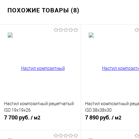
ПОХОЖИЕ ТОВАРЫ (8)
Настил композитный решетчатый
Настил композитный реш
ISO 19x19x26
ISO 38x38x30
7 700 руб.
7 890 руб.
/ м2
/ м2