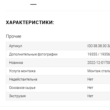
ХАРАКТЕРИСТИКИ:
Прочие
Артикул
ISO 38.38.30 
Дополнительные фотографии
19355 / 19356
Новинка
2022-12-01T00
Услуга монтажа
Монтаж стал
Недействительна
Нет
Основное сырье
Нет
Экструзия
Нет